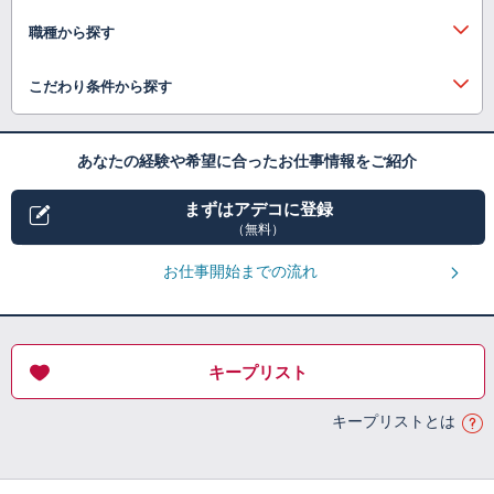
職種から探す
こだわり条件から探す
あなたの経験や希望に合ったお仕事情報をご紹介
まずはアデコに登録
（無料）
お仕事開始までの流れ
キープリスト
キープリストとは