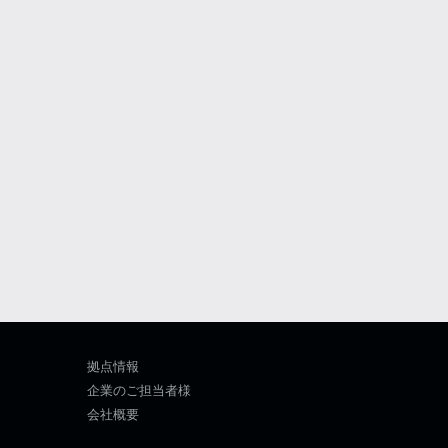
拠点情報
企業のご担当者様
会社概要