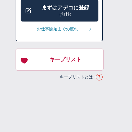
まずはアデコに登録
（無料）
お仕事開始までの流れ
キープリスト
キープリストとは