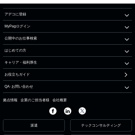
アデコに登録
MyPagログイン
公開中のお仕事検索
はじめての方
キャリア・福利厚生
お役立ちガイド
QA･お問い合わせ
拠点情報
企業のご担当者様
会社概要
派遣
テックコンサルティング