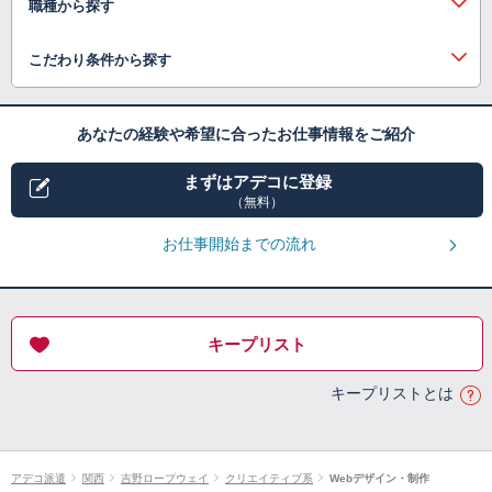
職種から探す
こだわり条件から探す
あなたの経験や希望に合ったお仕事情報をご紹介
まずはアデコに登録
（無料）
お仕事開始までの流れ
キープリスト
キープリストとは
アデコ派遣
関西
吉野ロープウェイ
クリエイティブ系
Webデザイン・制作