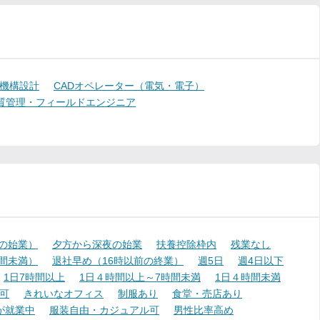
機構設計
CADオペレーター（電気・電子）
質管理・フィールドエンジニア
降の始業）
夕方から深夜の始業
扶養控除枠内
残業なし
時間未満）
退社早め（16時以前の終業）
週5日
週4日以下
1日7時間以上
1日４時間以上～7時間未満
1日４時間未満
可
きれいなオフィス
制服あり
食堂・売店あり
が就業中
服装自由・カジュアル可
男性比率高め