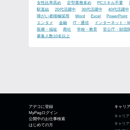
女性比率高め
定型業務多め
PCスキル不要
駅直結
20代活躍中
30代活躍中
40代活躍中
障がい者積極採用
Word
Excel
PowerPoint
エンタメ
金融
IT・通信
インターネット・W
医療・福祉
商社
学校・教育
官公庁・財団
募集人数10名以上
アデコに登録
キャリ
MyPagログイン
キャリア
公開中のお仕事検索
キャリア
はじめての方