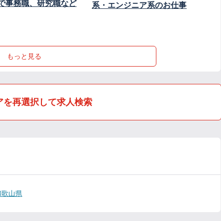
で事務職、研究職など
系・エンジニア系のお仕事
もっと見る
アを再選択して求人検索
和歌山県