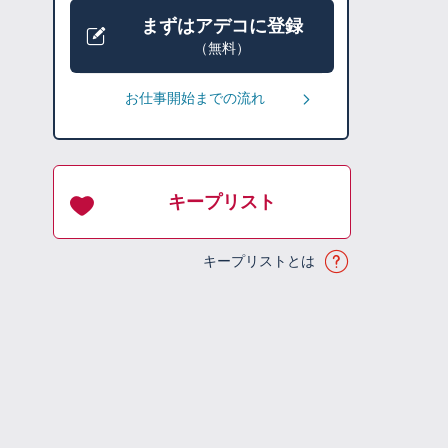
まずはアデコに登録
（無料）
お仕事開始までの流れ
キープリスト
キープリストとは