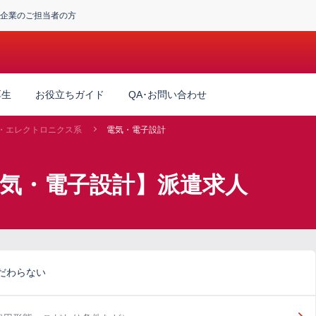
企業のご担当者の方
厚生
お役立ちガイド
QA･お問い合わせ
・エレクトロニクス系
電気・電子設計
電気・電子設計】派遣求人
だわらない