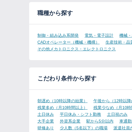
職種から探す
制御・組み込み系開発
電気・電子設計
機械・
CADオペレーター（機械・機構）
生産技術・品
その他メカトロニクス・エレクトロニクス
こだわり条件から探す
朝遅め（10時以降の始業）
午後から（12時以
残業多め（月10時間以上）
残業少なめ（月10
土日休み
平日休み・シフト勤務
土日祝のみ
大手企業
外資系企業
駅から5分以内
車通勤
研修あり
少人数（5名以下）の職場
派遣社員