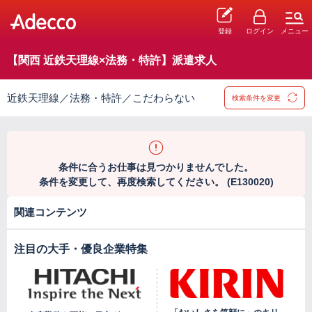
登録
ログイン
メニュー
【関西 近鉄天理線×法務・特許】派遣求人
近鉄天理線／法務・特許／こだわらない
検索条件を変更
条件に合うお仕事は見つかりませんでした。
条件を変更して、再度検索してください。 (E130020)
関連コンテンツ
注目の大手・優良企業特集