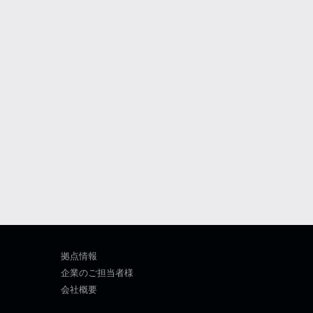
拠点情報
企業のご担当者様
会社概要