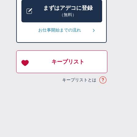
まずはアデコに登録
（無料）
お仕事開始までの流れ
キープリスト
キープリストとは