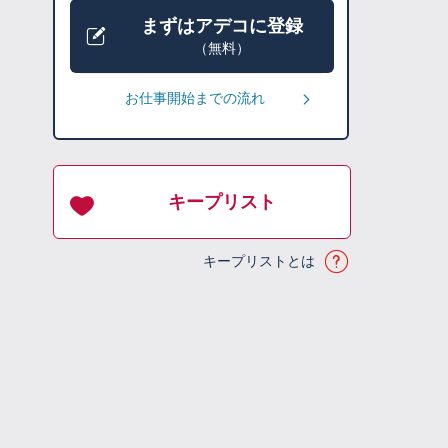
まずはアデコに登録
（無料）
お仕事開始までの流れ
キープリスト
キープリストとは