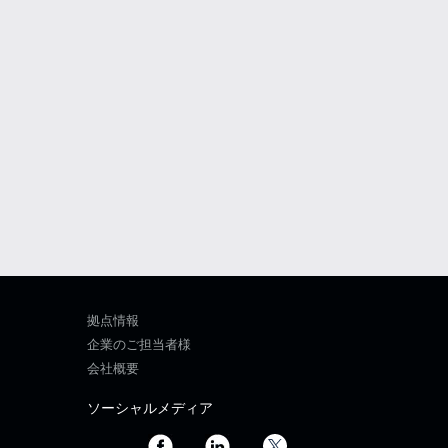
拠点情報
企業のご担当者様
会社概要
ソーシャルメディア