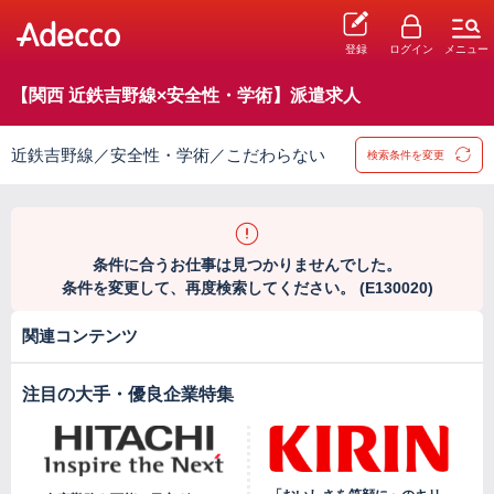
登録
ログイン
メニュー
【関西 近鉄吉野線×安全性・学術】派遣求人
近鉄吉野線／安全性・学術／こだわらない
検索条件を変更
条件に合うお仕事は見つかりませんでした。
条件を変更して、再度検索してください。 (E130020)
関連コンテンツ
注目の大手・優良企業特集