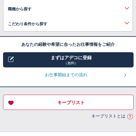
職種から探す
こだわり条件から探す
あなたの経験や希望に合ったお仕事情報をご紹介
まずはアデコに登録
（無料）
お仕事開始までの流れ
キープリスト
キープリストとは