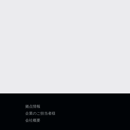
拠点情報
企業のご担当者様
会社概要