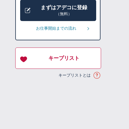
まずはアデコに登録
（無料）
お仕事開始までの流れ
キープリスト
キープリストとは