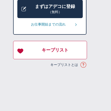
まずはアデコに登録
（無料）
お仕事開始までの流れ
キープリスト
キープリストとは