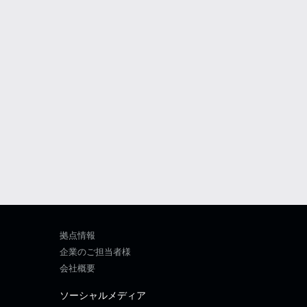
拠点情報
企業のご担当者様
会社概要
ソーシャルメディア