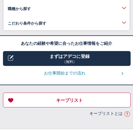
職種から探す
こだわり条件から探す
あなたの経験や希望に合ったお仕事情報をご紹介
まずはアデコに登録
（無料）
お仕事開始までの流れ
キープリスト
キープリストとは