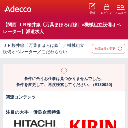
登録
ログイン
メニュー
【関西 ＪＲ桜井線〔万葉まほろば線〕×機械組立設備オペ
レーター】派遣求人
ＪＲ桜井線〔万葉まほろば線〕／機械組立
検索条件を変更
設備オペレーター／こだわらない
条件に合うお仕事は見つかりませんでした。
条件を変更して、再度検索してください。 (E130020)
関連コンテンツ
注目の大手・優良企業特集