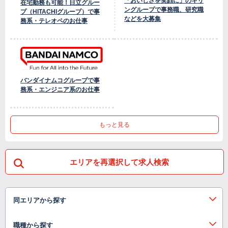
「おいしさを笑顔に」のキリ
在宅勤務も可能！日立グルー
ングループで事務職、研究職
プ（HITACHIグループ）で事
などを大募集
務系・テレオペのお仕事
バンダイナムコグループで事
務系・エンジニア系のお仕事
もっと見る
エリアを再選択して求人検索
同エリアから探す
職種から探す