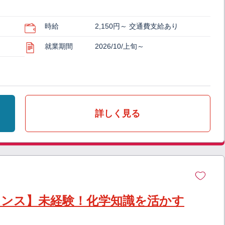
時給
2,150円～ 交通費支給あり
就業期間
2026/10/上旬～
詳しく見る
チャンス】未経験！化学知識を活かす