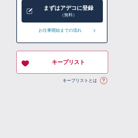
まずはアデコに登録
（無料）
お仕事開始までの流れ
キープリスト
キープリストとは