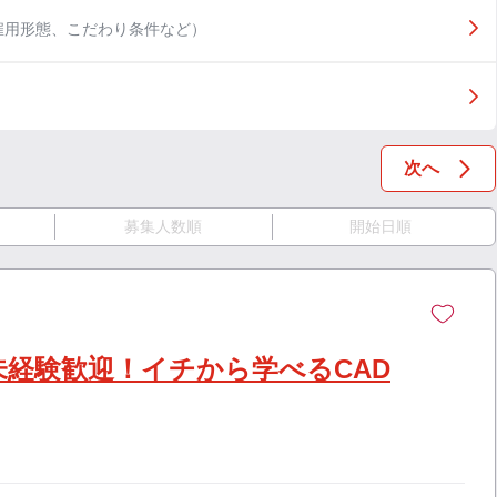
雇用形態、こだわり条件など）
次へ
募集人数順
開始日順
未経験歓迎！イチから学べるCAD