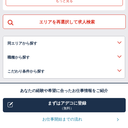
もっと見る
エリアを再選択して求人検索
同エリアから探す
職種から探す
こだわり条件から探す
あなたの経験や希望に合ったお仕事情報をご紹介
まずはアデコに登録
（無料）
お仕事開始までの流れ