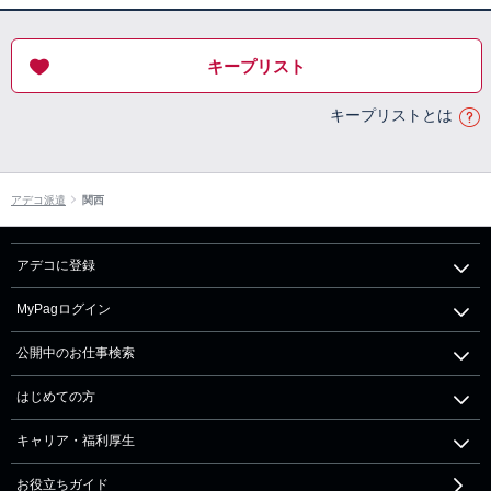
キープリスト
キープリストとは
アデコ派遣
関西
アデコに登録
MyPagログイン
公開中のお仕事検索
はじめての方
キャリア・福利厚生
お役立ちガイド