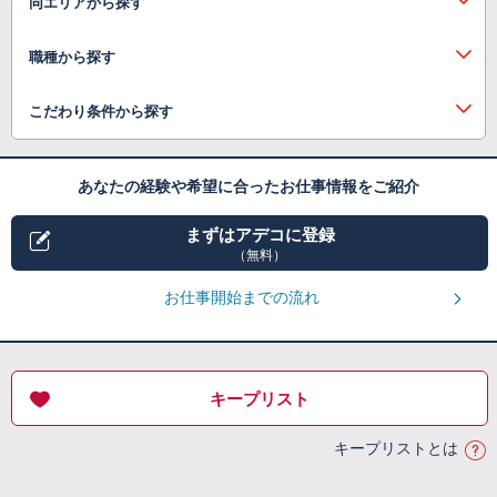
同エリアから探す
職種から探す
こだわり条件から探す
あなたの経験や希望に合ったお仕事情報をご紹介
まずはアデコに登録
（無料）
お仕事開始までの流れ
キープリスト
キープリストとは