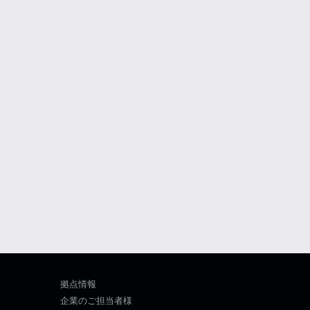
拠点情報
企業のご担当者様