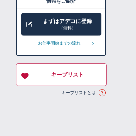
情報をご紹介
まずはアデコに登録
（無料）
お仕事開始までの流れ
キープリスト
キープリストとは