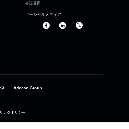
会社概要
ソーシャルメディア
ンス
Adecco Group
リンクポリシー