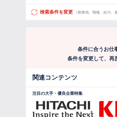
検索条件を変更
（勤務地、職種、給与、
条件に合うお仕
条件を変更して、再度検
関連コンテンツ
注目の大手・優良企業特集