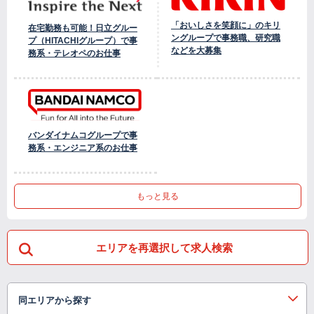
「おいしさを笑顔に」のキリ
在宅勤務も可能！日立グルー
ングループで事務職、研究職
プ（HITACHIグループ）で事
などを大募集
務系・テレオペのお仕事
バンダイナムコグループで事
務系・エンジニア系のお仕事
もっと見る
エリアを再選択して求人検索
同エリアから探す