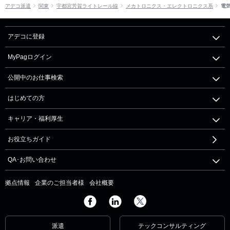
アデコ派遣
関東
宇都宮芳賀ライトレール線
メカトロニクス・エレクトロニクス系
電
アデコに登録
MyPagログイン
公開中のお仕事検索
はじめての方
キャリア・福利厚生
お役立ちガイド
QA･お問い合わせ
拠点情報
企業のご担当者様
会社概要
派遣
テックコンサルティング