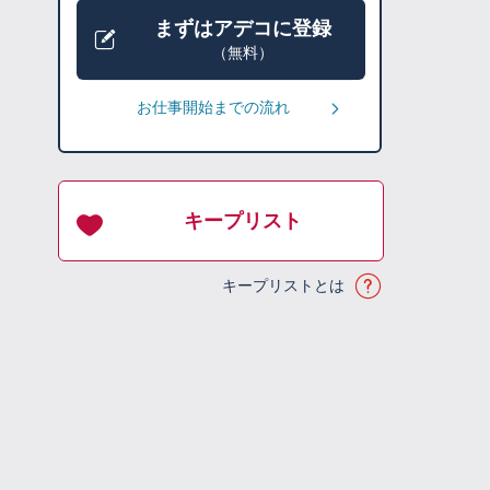
まずはアデコに登録
（無料）
お仕事開始までの流れ
キープリスト
キープリストとは