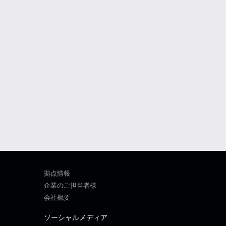
拠点情報
企業のご担当者様
会社概要
ソーシャルメディア