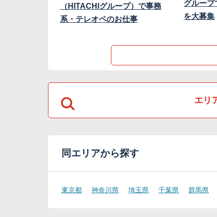
グループ
（HITACHIグループ）で事務
を大募集
系・テレオペのお仕事
エリ
同エリアから探す
東京都
神奈川県
埼玉県
千葉県
群馬県