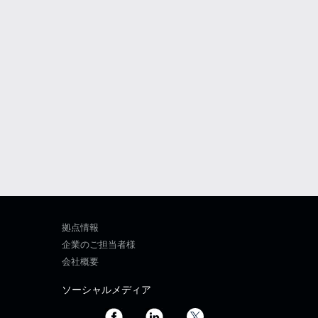
拠点情報
企業のご担当者様
会社概要
ソーシャルメディア