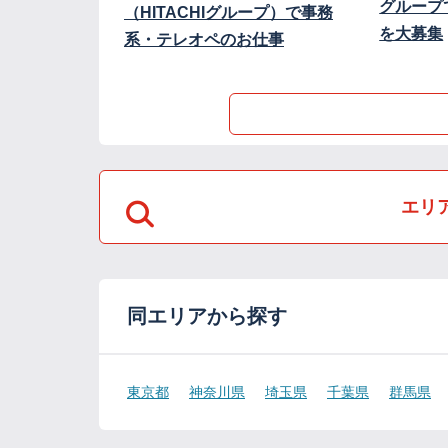
グループ
（HITACHIグループ）で事務
を大募集
系・テレオペのお仕事
エリ
同エリアから探す
東京都
神奈川県
埼玉県
千葉県
群馬県