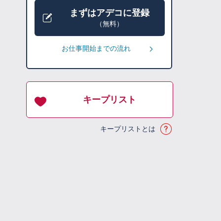
まずはアデコに登録
（無料）
お仕事開始までの流れ
キープリスト
キープリストとは