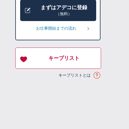
まずはアデコに登録
（無料）
お仕事開始までの流れ
キープリスト
キープリストとは