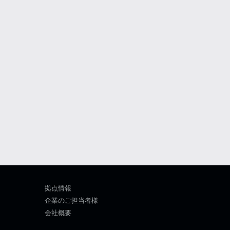
拠点情報
企業のご担当者様
会社概要