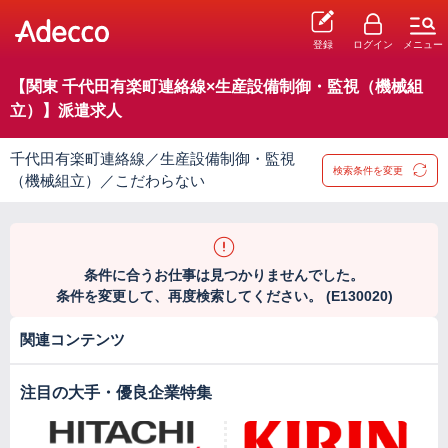
登録
ログイン
メニュー
【関東 千代田有楽町連絡線×生産設備制御・監視（機械組
立）】派遣求人
千代田有楽町連絡線／生産設備制御・監視
検索条件を変更
（機械組立）／こだわらない
条件に合うお仕事は見つかりませんでした。
条件を変更して、再度検索してください。 (E130020)
関連コンテンツ
注目の大手・優良企業特集