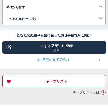
職種から探す
こだわり条件から探す
あなたの経験や希望に合ったお仕事情報をご紹介
まずはアデコに登録
（無料）
お仕事開始までの流れ
キープリスト
キープリストとは