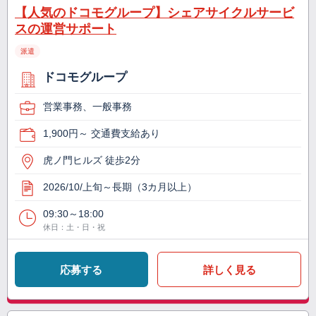
【人気のドコモグループ】シェアサイクルサービ
スの運営サポート
派遣
ドコモグループ
営業事務、一般事務
1,900円～ 交通費支給あり
虎ノ門ヒルズ 徒歩2分
2026/10/上旬～長期（3カ月以上）
09:30～18:00
休日：土・日・祝
応募する
詳しく見る