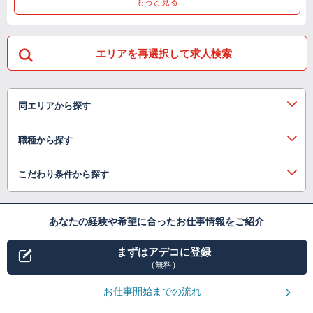
もっと見る
エリアを再選択して求人検索
同エリアから探す
職種から探す
こだわり条件から探す
あなたの経験や希望に合ったお仕事情報をご紹介
まずはアデコに登録
（無料）
お仕事開始までの流れ