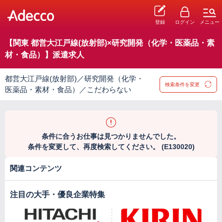
登録
ログイン
メニュー
【関東 都営大江戸線(放射部)×研究開発（化学・医薬品・素
材・食品）】派遣求人
都営大江戸線(放射部)／研究開発（化学・
検索条件を変更
医薬品・素材・食品）／こだわらない
条件に合うお仕事は見つかりませんでした。
条件を変更して、再度検索してください。 (E130020)
関連コンテンツ
注目の大手・優良企業特集