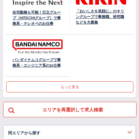
「おいしさを笑顔に」のキリ
在宅勤務も可能！日立グルー
ングループで事務職、研究職
プ（HITACHIグループ）で事
などを大募集
務系・テレオペのお仕事
バンダイナムコグループで事
務系・エンジニア系のお仕事
もっと見る
エリアを再選択して求人検索
同エリアから探す