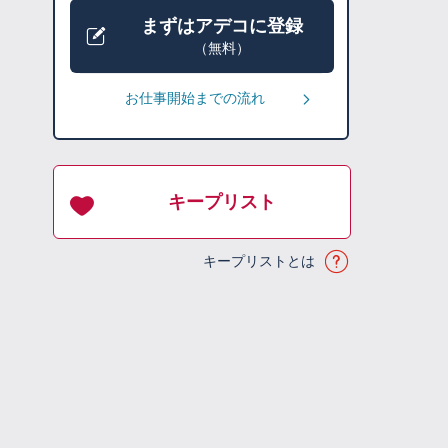
まずはアデコに登録
（無料）
お仕事開始までの流れ
キープリスト
キープリストとは