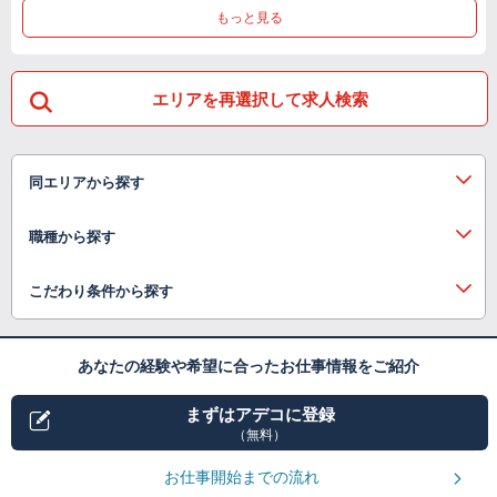
もっと見る
エリアを再選択して求人検索
同エリアから探す
職種から探す
こだわり条件から探す
あなたの経験や希望に合ったお仕事情報をご紹介
まずはアデコに登録
（無料）
お仕事開始までの流れ