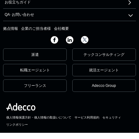
お役立ちガイド
QA･お問い合わせ
拠点情報
企業のご担当者様
会社概要
派遣
テックコンサルティング
転職エージェント
就活エージェント
フリーランス
Adecco Group
個人情報保護方針・個人情報の取扱いについて
サービス利用規約
セキュリティ
リンクポリシー