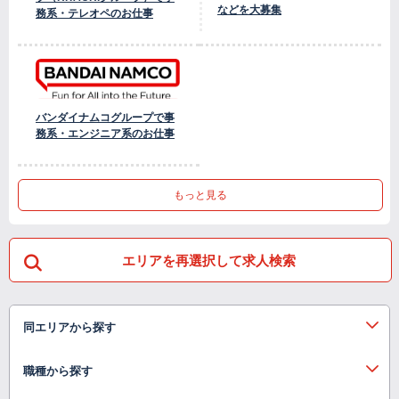
などを大募集
務系・テレオペのお仕事
バンダイナムコグループで事
務系・エンジニア系のお仕事
もっと見る
エリアを再選択して求人検索
同エリアから探す
職種から探す