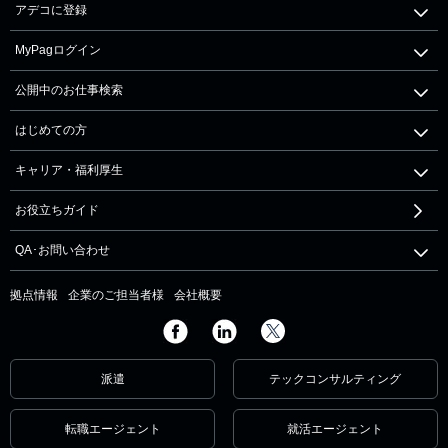
アデコに登録
MyPagログイン
公開中のお仕事検索
はじめての方
キャリア・福利厚生
お役立ちガイド
QA･お問い合わせ
拠点情報
企業のご担当者様
会社概要
派遣
テックコンサルティング
転職エージェント
就活エージェント