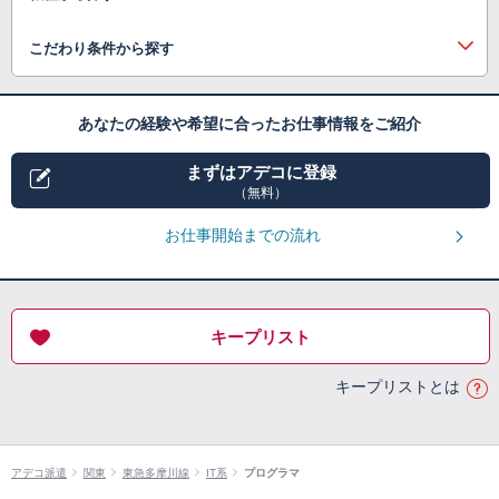
こだわり条件から探す
あなたの経験や希望に合ったお仕事情報をご紹介
まずはアデコに登録
（無料）
お仕事開始までの流れ
キープリスト
キープリストとは
アデコ派遣
関東
東急多摩川線
IT系
プログラマ