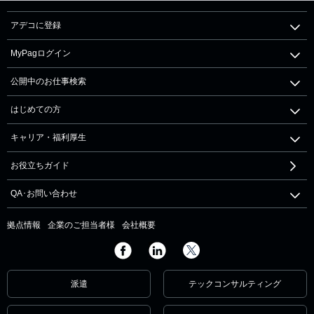
アデコに登録
MyPagログイン
公開中のお仕事検索
はじめての方
キャリア・福利厚生
お役立ちガイド
QA･お問い合わせ
拠点情報
企業のご担当者様
会社概要
派遣
テックコンサルティング