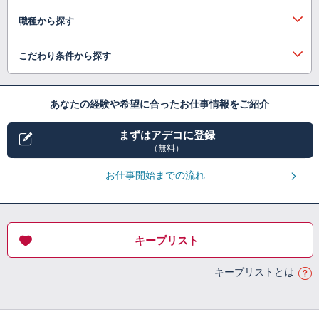
職種から探す
こだわり条件から探す
あなたの経験や希望に合ったお仕事情報をご紹介
まずはアデコに登録
（無料）
お仕事開始までの流れ
キープリスト
キープリストとは