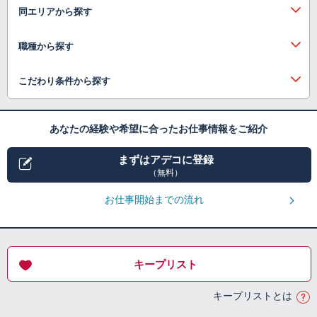
同エリアから探す
職種から探す
こだわり条件から探す
あなたの経験や希望に合ったお仕事情報をご紹介
まずはアデコに登録
（無料）
お仕事開始までの流れ
キープリスト
キープリストとは