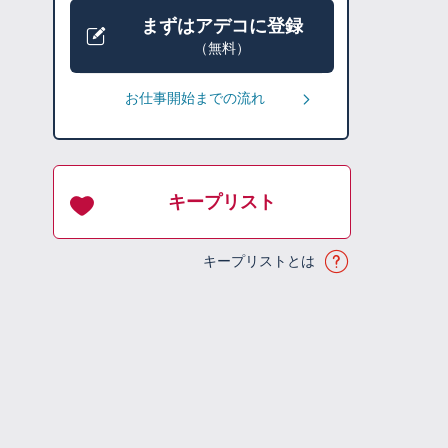
まずはアデコに登録
（無料）
お仕事開始までの流れ
キープリスト
キープリストとは