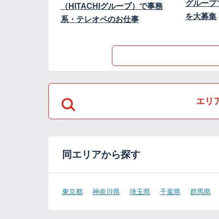
グループ
（HITACHIグループ）で事務
を大募集
系・テレオペのお仕事
エリ
同エリアから探す
東京都
神奈川県
埼玉県
千葉県
群馬県