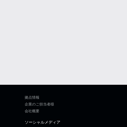
拠点情報
企業のご担当者様
会社概要
ソーシャルメディア