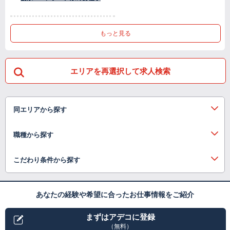
もっと見る
エリアを再選択して求人検索
同エリアから探す
職種から探す
こだわり条件から探す
あなたの経験や希望に合ったお仕事情報をご紹介
まずはアデコに登録
（無料）