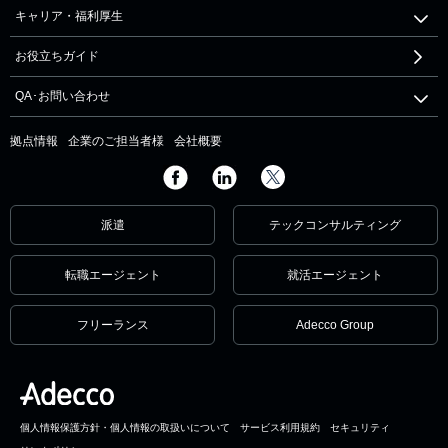
キャリア・福利厚生
お役立ちガイド
QA･お問い合わせ
拠点情報
企業のご担当者様
会社概要
派遣
テックコンサルティング
転職エージェント
就活エージェント
フリーランス
Adecco Group
個人情報保護方針・個人情報の取扱いについて
サービス利用規約
セキュリティ