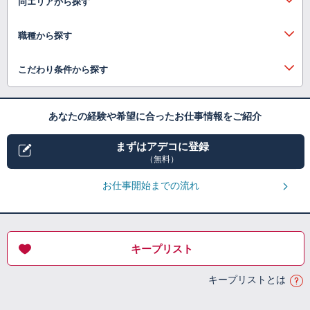
同エリアから探す
職種から探す
こだわり条件から探す
あなたの経験や希望に合ったお仕事情報をご紹介
まずはアデコに登録
（無料）
お仕事開始までの流れ
キープリスト
キープリストとは