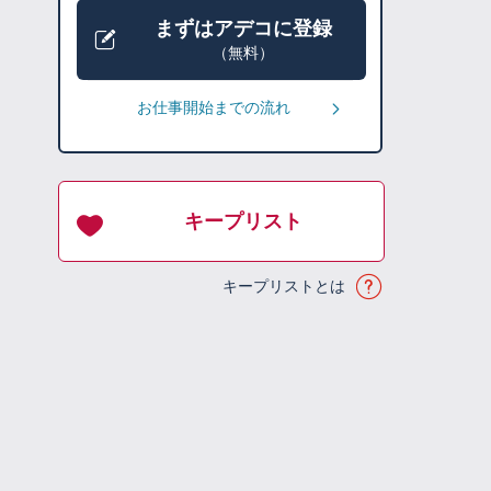
まずはアデコに登録
（無料）
お仕事開始までの流れ
キープリスト
キープリストとは