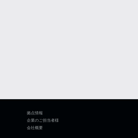
拠点情報
企業のご担当者様
会社概要