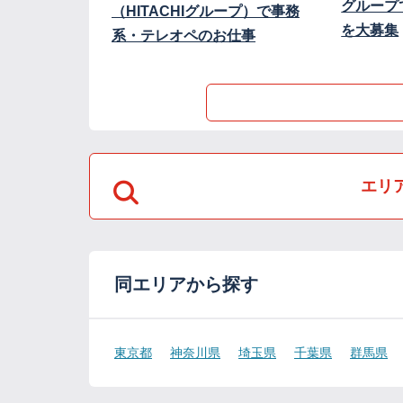
グループ
（HITACHIグループ）で事務
を大募集
系・テレオペのお仕事
エリ
同エリアから探す
東京都
神奈川県
埼玉県
千葉県
群馬県