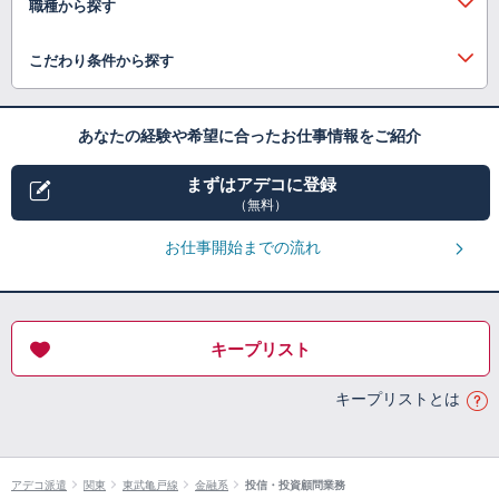
職種から探す
こだわり条件から探す
あなたの経験や希望に合ったお仕事情報をご紹介
まずはアデコに登録
（無料）
お仕事開始までの流れ
キープリスト
キープリストとは
アデコ派遣
関東
東武亀戸線
金融系
投信・投資顧問業務