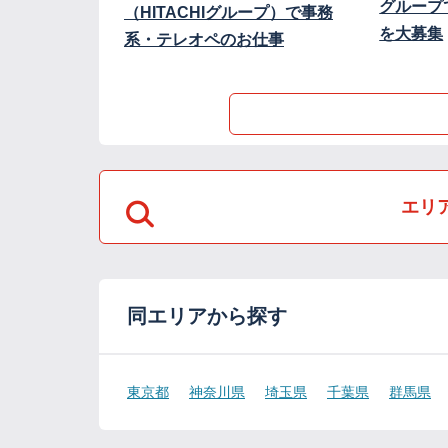
グループ
（HITACHIグループ）で事務
を大募集
系・テレオペのお仕事
エリ
同エリアから探す
東京都
神奈川県
埼玉県
千葉県
群馬県