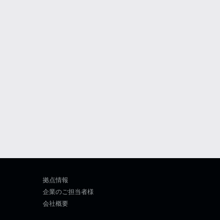
拠点情報
企業のご担当者様
会社概要