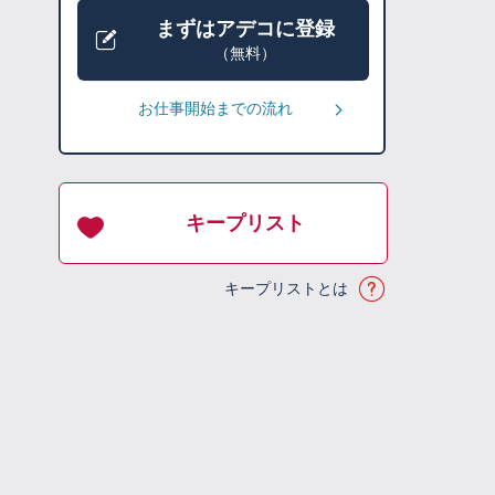
まずはアデコに登録
（無料）
お仕事開始までの流れ
キープリスト
キープリストとは