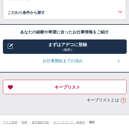
こだわり条件から探す
あなたの経験や希望に合ったお仕事情報をご紹介
まずはアデコに登録
（無料）
お仕事開始までの流れ
キープリスト
キープリストとは
アデコ派遣
関東
東武鬼怒川線
オフィスワーク・事務系
翻訳