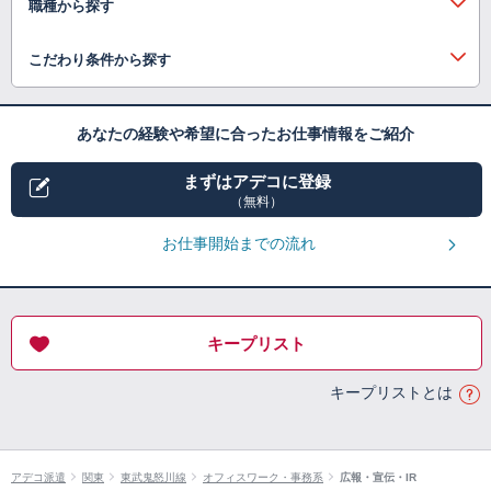
職種から探す
こだわり条件から探す
あなたの経験や希望に合ったお仕事情報をご紹介
まずはアデコに登録
（無料）
お仕事開始までの流れ
キープリスト
キープリストとは
アデコ派遣
関東
東武鬼怒川線
オフィスワーク・事務系
広報・宣伝・IR