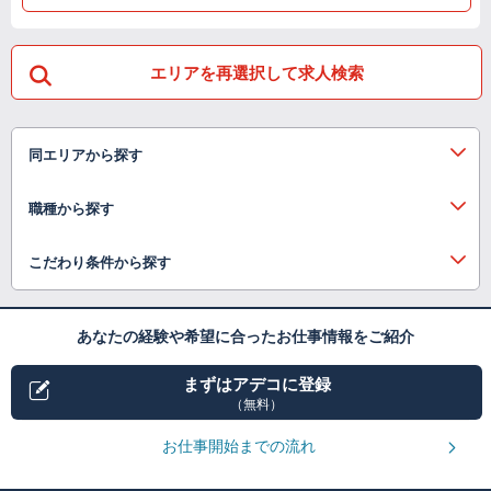
エリアを再選択して求人検索
同エリアから探す
職種から探す
こだわり条件から探す
あなたの経験や希望に合ったお仕事情報をご紹介
まずはアデコに登録
（無料）
お仕事開始までの流れ