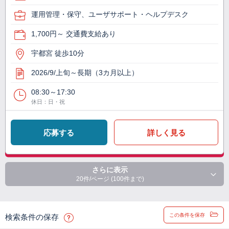
運用管理・保守、ユーザサポート・ヘルプデスク
1,700円～ 交通費支給あり
宇都宮 徒歩10分
2026/9/上旬～長期（3カ月以上）
08:30～17:30
休日：日・祝
応募する
詳しく見る
さらに表示
20件/ページ (100件まで)
この条件を保存
検索条件の保存