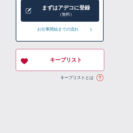
まずはアデコに登録
（無料）
お仕事開始までの流れ
キープリスト
キープリストとは