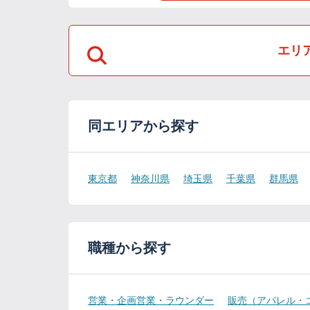
エリ
同エリアから探す
東京都
神奈川県
埼玉県
千葉県
群馬県
職種から探す
営業・企画営業・ラウンダー
販売（アパレル・