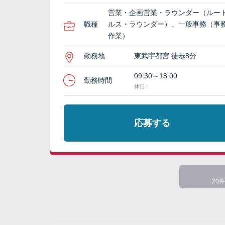
営業・企画営業・ラウンダー（ルー
職種
ルス・ラウンダー）、一般事務（事
作業）
勤務地
東武宇都宮 徒歩8分
09:30～18:00
勤務時間
休日：
応募する
20件