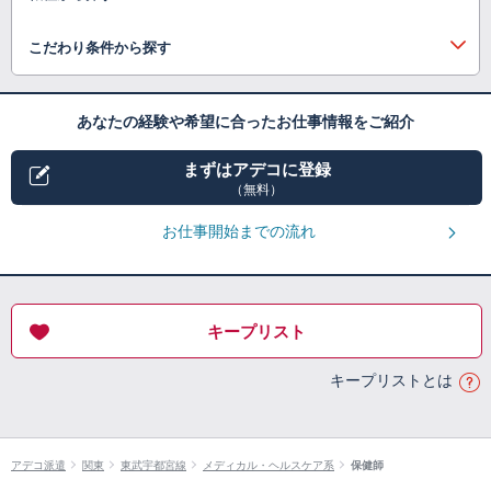
こだわり条件から探す
あなたの経験や希望に合ったお仕事情報をご紹介
まずはアデコに登録
（無料）
お仕事開始までの流れ
キープリスト
キープリストとは
アデコ派遣
関東
東武宇都宮線
メディカル・ヘルスケア系
保健師