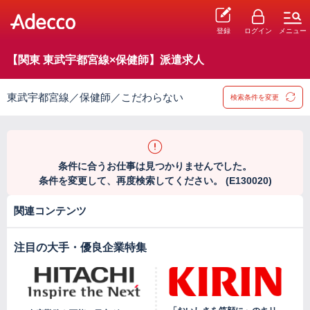
登録
ログイン
メニュー
【関東 東武宇都宮線×保健師】派遣求人
東武宇都宮線／保健師／こだわらない
検索条件を変更
条件に合うお仕事は見つかりませんでした。
条件を変更して、再度検索してください。 (E130020)
関連コンテンツ
注目の大手・優良企業特集