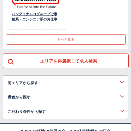
バンダイナムコグループで事
務系・エンジニア系のお仕事
もっと見る
エリアを再選択して求人検索
同エリアから探す
職種から探す
こだわり条件から探す