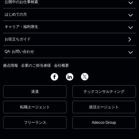
公開中のお仕事検索
はじめての方
キャリア・福利厚生
お役立ちガイド
QA･お問い合わせ
拠点情報
企業のご担当者様
会社概要
派遣
テックコンサルティング
転職エージェント
就活エージェント
フリーランス
Adecco Group