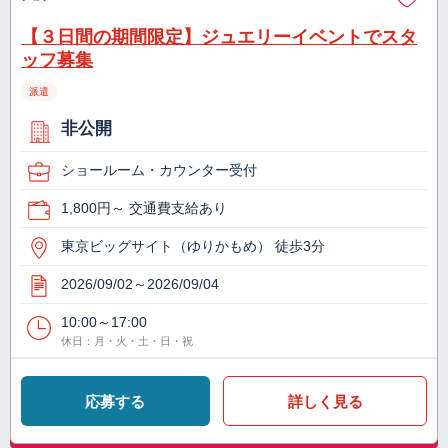
【３日間の期間限定】ジュエリーイベントでスタ
ッフ募集
派遣
非公開
ショールーム・カウンター受付
1,800円～ 交通費支給あり
東京ビッグサイト（ゆりかもめ） 徒歩3分
2026/09/02～2026/09/04
10:00～17:00
休日：月・火・土・日・祝
応募する
詳しく見る