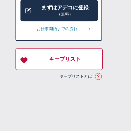
まずはアデコに登録
（無料）
お仕事開始までの流れ
キープリスト
キープリストとは