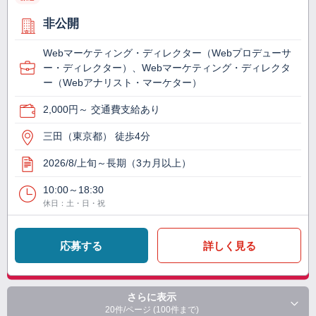
非公開
Webマーケティング・ディレクター（Webプロデューサ
ー・ディレクター）、Webマーケティング・ディレクタ
ー（Webアナリスト・マーケター）
2,000円～ 交通費支給あり
三田（東京都） 徒歩4分
2026/8/上旬～長期（3カ月以上）
10:00～18:30
休日：土・日・祝
応募する
詳しく見る
さらに表示
20件/ページ (100件まで)