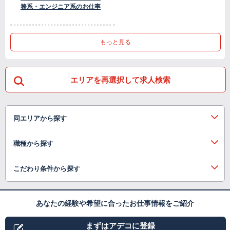
務系・エンジニア系のお仕事
もっと見る
エリアを再選択して求人検索
同エリアから探す
職種から探す
こだわり条件から探す
あなたの経験や希望に合ったお仕事情報をご紹介
まずはアデコに登録