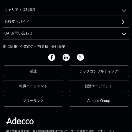
キャリア・福利厚生
お役立ちガイド
QA･お問い合わせ
拠点情報
企業のご担当者様
会社概要
派遣
テックコンサルティング
転職エージェント
就活エージェント
フリーランス
Adecco Group
個人情報保護方針・個人情報の取扱いについて
サービス利用規約
セキュリティ