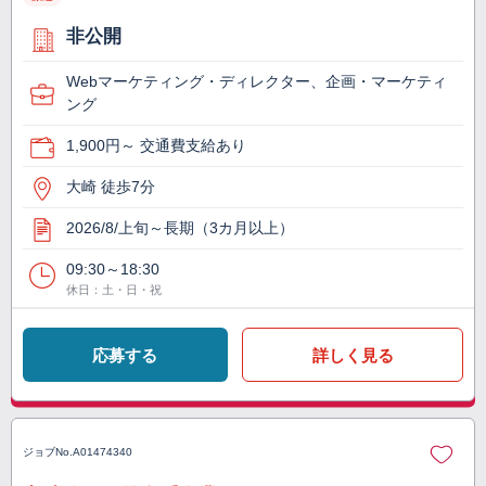
非公開
Webマーケティング・ディレクター、企画・マーケティ
ング
1,900円～ 交通費支給あり
大崎 徒歩7分
2026/8/上旬～長期（3カ月以上）
09:30～18:30
休日：土・日・祝
応募する
詳しく見る
ジョブNo.
A01474340