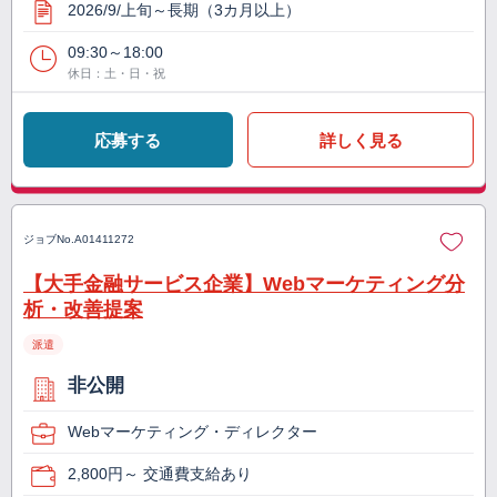
2026/9/上旬～長期（3カ月以上）
09:30～18:00
休日：土・日・祝
応募する
詳しく見る
ジョブNo.
A01411272
【大手金融サービス企業】Webマーケティング分
析・改善提案
派遣
非公開
Webマーケティング・ディレクター
2,800円～ 交通費支給あり