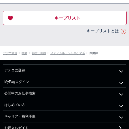
キープリスト
キープリストとは
アデコ派遣
関東
都営三田線
メディカル・ヘルスケア系
保健師
アデコに登録
MyPagログイン
公開中のお仕事検索
はじめての方
キャリア・福利厚生
お役立ちガイド