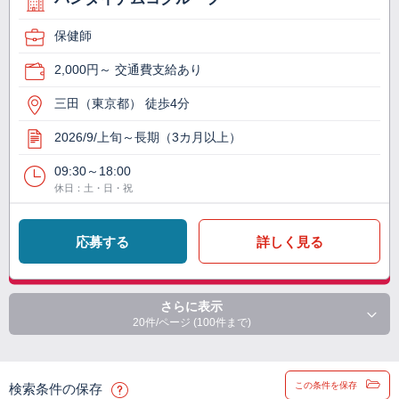
保健師
2,000円～ 交通費支給あり
三田（東京都） 徒歩4分
2026/9/上旬～長期（3カ月以上）
09:30～18:00
休日：土・日・祝
応募する
詳しく見る
さらに表示
20件/ページ (100件まで)
この条件を保存
検索条件の保存