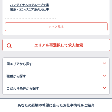
バンダイナムコグループで事
務系・エンジニア系のお仕事
もっと見る
エリアを再選択して求人検索
同エリアから探す
職種から探す
こだわり条件から探す
あなたの経験や希望に合ったお仕事情報をご紹介