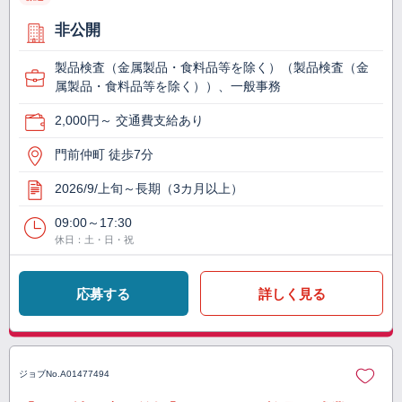
非公開
製品検査（金属製品・食料品等を除く）（製品検査（金
属製品・食料品等を除く））、一般事務
2,000円～ 交通費支給あり
門前仲町 徒歩7分
2026/9/上旬～長期（3カ月以上）
09:00～17:30
休日：土・日・祝
応募する
詳しく見る
ジョブNo.
A01477494