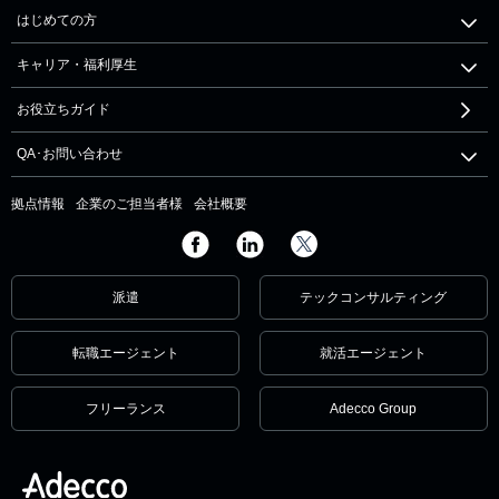
はじめての方
キャリア・福利厚生
お役立ちガイド
QA･お問い合わせ
拠点情報
企業のご担当者様
会社概要
派遣
テックコンサルティング
転職エージェント
就活エージェント
フリーランス
Adecco Group