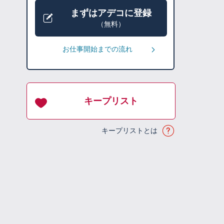
まずはアデコに登録
（無料）
お仕事開始までの流れ
キープリスト
キープリストとは