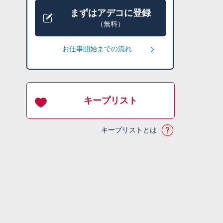
まずはアデコに登録
（無料）
お仕事開始までの流れ
キープリスト
キープリストとは