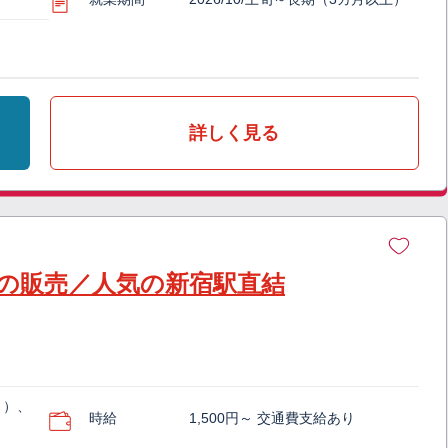
詳しく見る
の販売／人気の新宿駅直結
））、
時給
1,500円～ 交通費支給あり